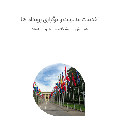
خدمات مدیریت و برگزاری رویداد ها
همایش، نمایشگاه، سمینار و مسابقات