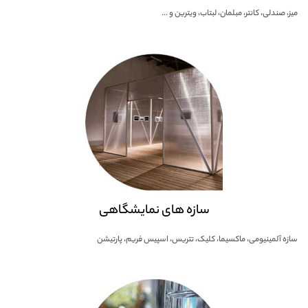
میز، صندلی، کانتر، مبلمان، لبتاب، ویترین و ...
سازه های نمایشگاهی
سازه آلمینیومی، ماکسیما، کلیک، تتریس، اسپیس فریم، پارتیشن