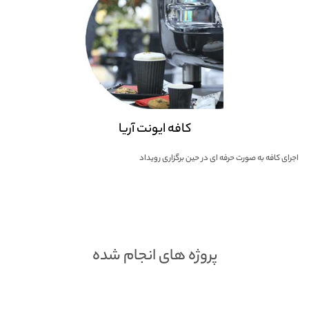
کافه ایونت آریا
اجرای کافه به صورت حرفه ای در حین برگزاری رویداد
پروژه های انجام شده