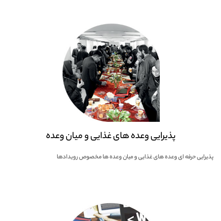
پذیرایی وعده های غذایی و میان وعده
پذیرایی حرفه ای وعده های غذایی و میان وعده ها مخصوص رویدادها