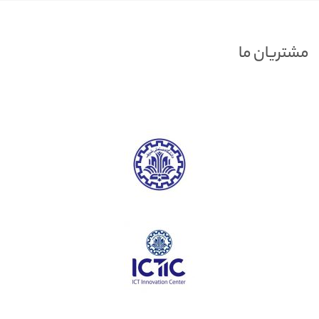
مشتریان ما