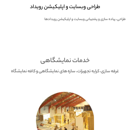
طراحی وبسایت و اپلیکیشن رویداد
طراحی، پیاده سازی و پشتیبانی وبسایت و اپلیکیشن رویدادها
خدمات نمایشگاهی
غرفه سازی، کرایه تجهیزات، سازه های نمایشگاهی و کافه نمایشگاه