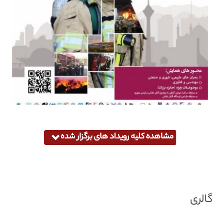
مشاهده کلیه رویداد های برگزار شده
گالری