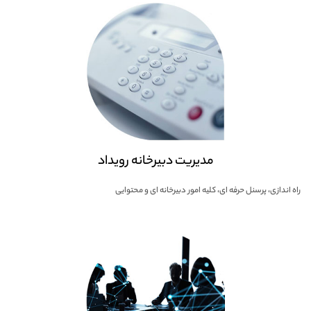
مدیریت دبیرخانه رویداد
راه اندازی، پرسنل حرفه ای، کلیه امور دبیرخانه ای و محتوایی