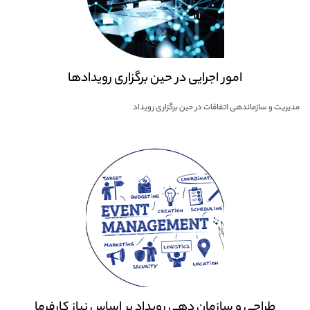
امور اجرایی در حین برگزاری رویدادها
مدیریت و سازماندهی اتفاقات در حین برگزاری رویداد
طراحی و سازمان دهی رویداد بر اساس نیاز کارفرما