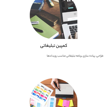
کمپین تبلیغاتی
طراحی، پیاده سازی برنامه تبلیغاتی مناسب رویدادها