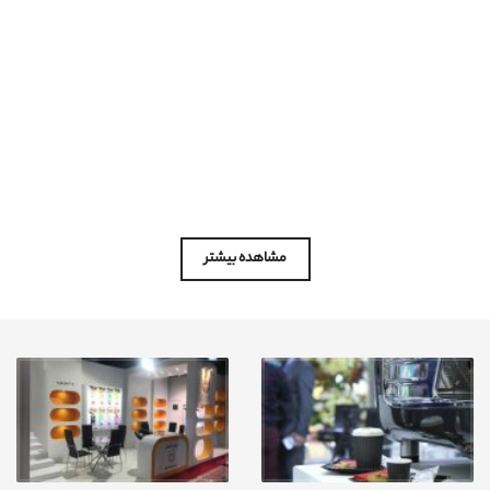
مشاهده بیشتر