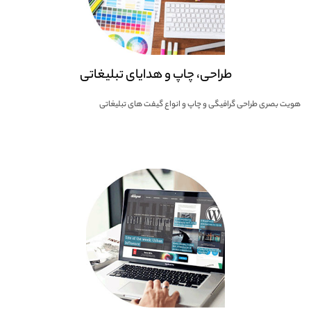
طراحی، چاپ و هدایای تبلیغاتی
هویت بصری طراحی گرافیگی و چاپ و انواع گیفت های تبلیغاتی