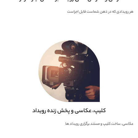
هر رویدادی که در ذهن شماست قابل اجراست
کلیپ، عکاسی و پخش زنده رویداد
عکاسی، ساخت کلیپ و مستند برگزاری رویداد ها