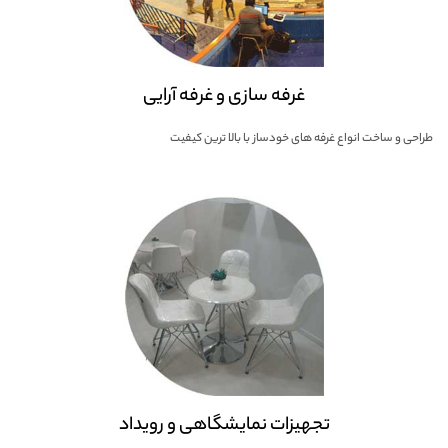
غرفه سازی و غرفه آرایی
طراحی و ساخت انواع غرفه های خودساز با بالا ترین کیفیت
تجهیزات نمایشگاهی و رویداد