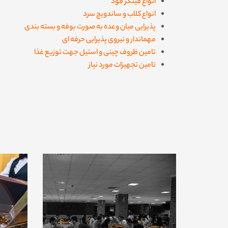
انواع فینگر فود
انواع کلاب و ساندویچ سرد
پذیرایی میان وعده به صورت بوفه و بسته بندی
مهماندار و نیروی پذیرایی حرفه ای
تامین ظروف چینی و استیل جهت توزیع غذا
تامین تجهیزات مورد نیاز